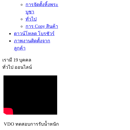
การจัดตั้งหิ้งพระ
บูชา
ทั่วไป
การ Copy สินค้า
ดาวน์โหลด โบรชัวร์
ภาพงานติดตั้งจาก
ลูกค้า
เรามี 19 บุคคล
ทั่วไป ออนไลน์
VDO ทดสอบการรับน้ำหนัก