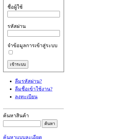
ชื่อผู้ใช้
รหัสผ่าน
จำข้อมูลการเข้าสู่ระบบ
ลืมรหัสผ่าน?
ลืมชื่อเข้าใช้งาน?
ลงทะเบียน
ค้นหาสินค้า
ค้นหาแบบละเอียด