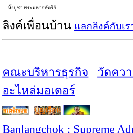
หิ้งบูชา พระมหากษัตริย์
ลิงค์เพื่อนบ้าน
แลกลิงค์กับเร
คณะบริหารธุรกิจ
วัดควา
อะไหล่มอเตอร์
Banlangchok : Supreme Ad