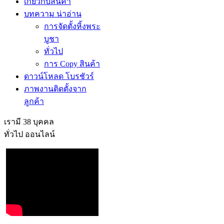
เกี่ยวกับสินค้า
บทความ น่าอ่าน
การจัดตั้งหิ้งพระ
บูชา
ทั่วไป
การ Copy สินค้า
ดาวน์โหลด โบรชัวร์
ภาพงานติดตั้งจาก
ลูกค้า
เรามี 38 บุคคล
ทั่วไป ออนไลน์