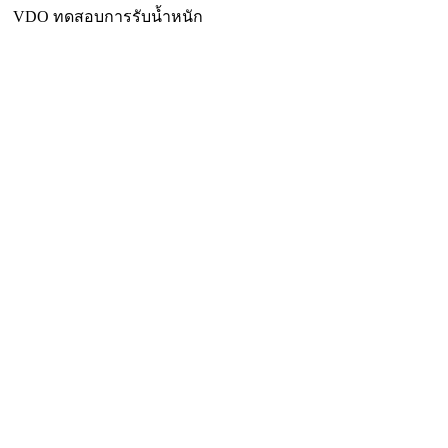
VDO ทดสอบการรับน้ำหนัก