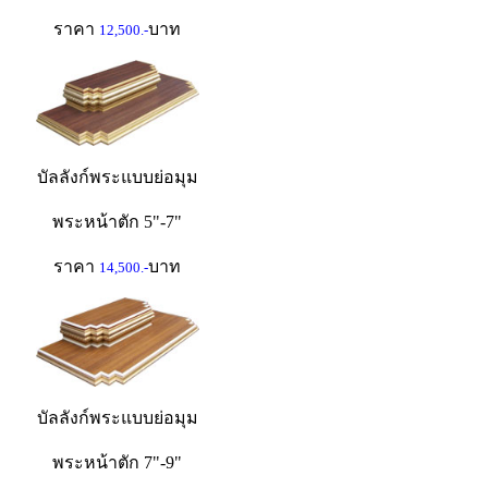
ราคา
บาท
12,500.-
บัลลังก์พระแบบย่อมุม
พระหน้าตัก 5"-7"
ราคา
บาท
14,500.-
บัลลังก์พระแบบย่อมุม
พระหน้าตัก 7"-9"