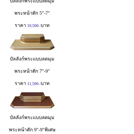
บัลลังก์พระแบบลดมุม
พระหน้าตัก 5"-7"
ราคา
บาท
10,500.-
บัลลังก์พระแบบลดมุม
พระหน้าตัก 7"-9"
ราคา
บาท
11,500.-
บัลลังก์พระแบบลดมุม
พระหน้าตัก 9"-9"พิเศษ