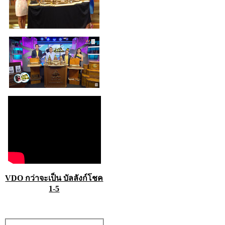
VDO กว่าจะเป็น บัลลังก์โชค
1-5