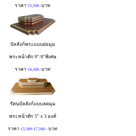
ราคา
บาท
15,500.-
บัลลังก์พระแบบย่อมุม
พระหน้าตัก 9"-9"พิเศษ
ราคา
บาท
16,500.-
รัตนบัลลังก์แบบลดมุม
พระหน้าตัก 5" x 3 องค์
ราคา
บาท
15,500-17,500.-