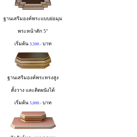
ฐานเสริมองค์พระแบบย่อมุม
พระหน้าตัก 5"
เริ่มต้น
บาท
3,500.-
ฐานเสริมองค์พระทรงสูง
ตั้งวาง และติดผนังได้
เริ่มต้น
บาท
5,000.-