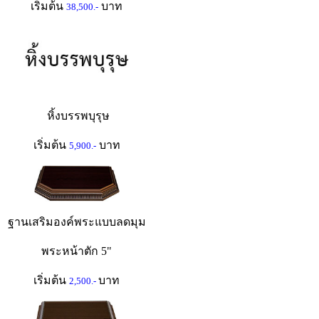
เริ่มต้น
บาท
38,500.-
หิ้งบรรพบุรุษ
เริ่มต้น
บาท
5,900.-
ฐานเสริมองค์พระแบบลดมุม
พระหน้าตัก 5"
เริ่มต้น
บาท
2,500.-