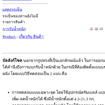
แสดงรถเข็น
รถเข็นของท่านยังไม่มี
รายการสินค้า
การรับน้ำหนัก
Product
-
เกี่ยวกับ สินค้า
บัลลังก์โชค
นอกจากรูปทรงที่เป็นเอกลักษณ์แล้ว ในการออก
ได้คำนึงถึงการแบกรับน้ำหนักด้วย ในกรณีที่ต้องติดตั้งแบบ
ผนัง โดยแบ่งวิธีทดสอบเป็น 2 แบบ คือ
การทดสอบแบบเฉพาะจุด โดยใช้อุปกรณ์ดรัมเบลล์ แบ
เพิ่ม-ลดน้ำหนักได้ ซึ่งมีน้ำหนักตั้งแต่ 4.3-21.3 กก.