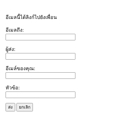
อีเมลนี้ได้ลิงก์ไปยังเพื่อน
อีเมลถึง:
ผู้ส่ง:
อีเมล์ของคุณ:
หัวข้อ:
ส่ง
ยกเลิก