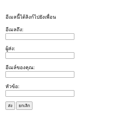
อีเมลนี้ได้ลิงก์ไปยังเพื่อน
อีเมลถึง:
ผู้ส่ง:
อีเมล์ของคุณ:
หัวข้อ:
ส่ง
ยกเลิก